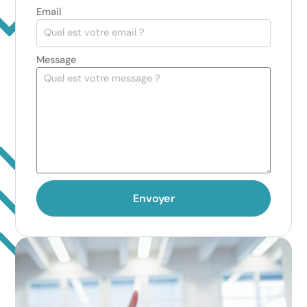
Email
Message
Envoyer