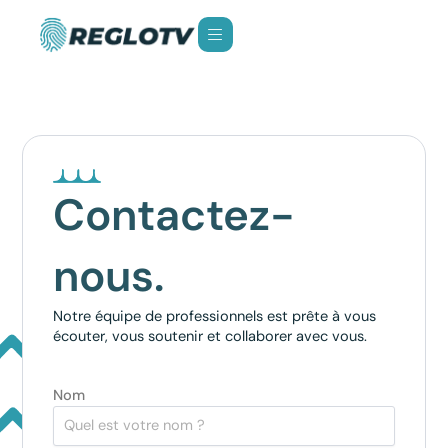
Contactez-
nous.
Notre équipe de professionnels est prête à vous
écouter, vous soutenir et collaborer avec vous.
Nom