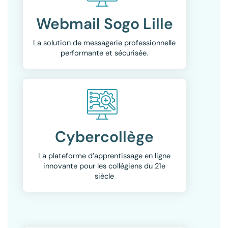
Webmail Sogo Lille
La solution de messagerie professionnelle
performante et sécurisée.
Cybercollège
La plateforme d’apprentissage en ligne
innovante pour les collégiens du 21e
siècle