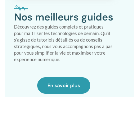
Nos meilleurs guides
Découvrez des guides complets et pratiques
pour maîtriser les technologies de demain. Qu’il
s’agisse de tutoriels détaillés ou de conseils
stratégiques, nous vous accompagnons pas à pas
pour vous simplifier la vie et maximiser votre
expérience numérique.
En savoir plus