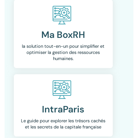
Ma BoxRH
la solution tout-en-un pour simplifier et
optimiser la gestion des ressources
humaines.
IntraParis
Le guide pour explorer les trésors cachés
et les secrets de la capitale française