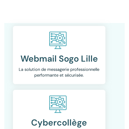
Webmail Sogo Lille
La solution de messagerie professionnelle
performante et sécurisée.
Cybercollège