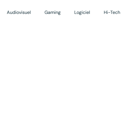
Audiovisuel
Gaming
Logiciel
Hi-Tech