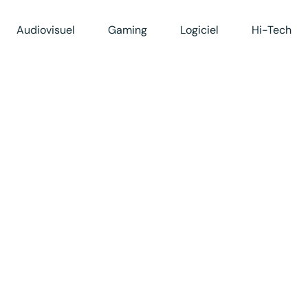
Audiovisuel
Gaming
Logiciel
Hi-Tech