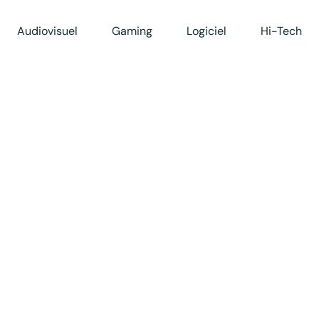
Audiovisuel
Gaming
Logiciel
Hi-Tech