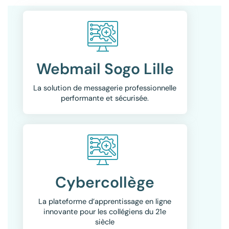
Webmail Sogo Lille
La solution de messagerie professionnelle
performante et sécurisée.
Cybercollège
La plateforme d’apprentissage en ligne
innovante pour les collégiens du 21e
siècle