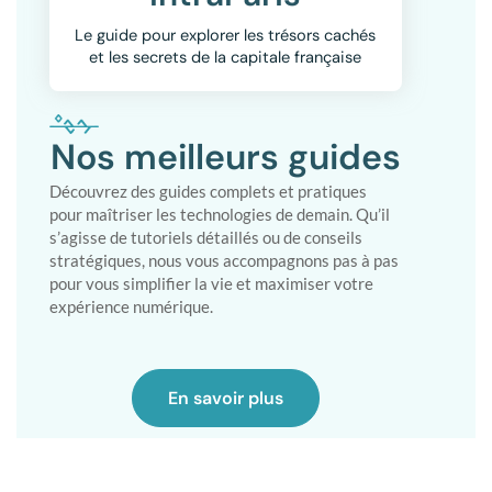
Le guide pour explorer les trésors cachés
et les secrets de la capitale française
Nos meilleurs guides
Découvrez des guides complets et pratiques
pour maîtriser les technologies de demain. Qu’il
s’agisse de tutoriels détaillés ou de conseils
stratégiques, nous vous accompagnons pas à pas
pour vous simplifier la vie et maximiser votre
expérience numérique.
En savoir plus