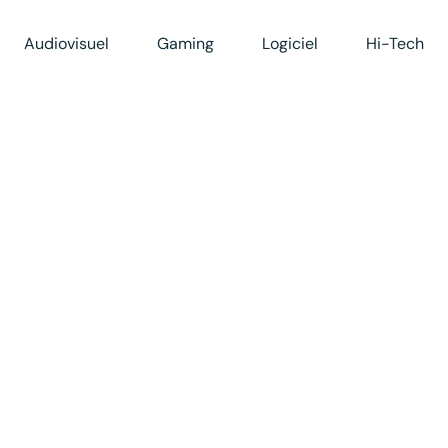
Audiovisuel
Gaming
Logiciel
Hi-Tech