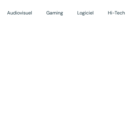
Audiovisuel
Gaming
Logiciel
Hi-Tech