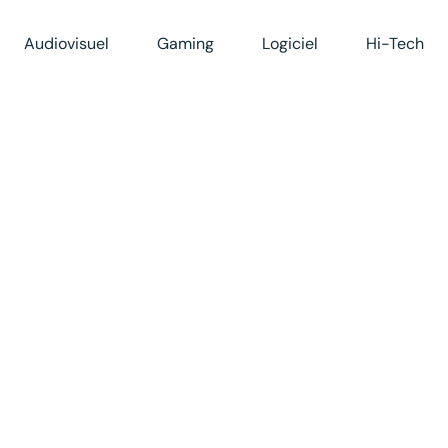
Audiovisuel
Gaming
Logiciel
Hi-Tech